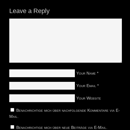
Leave a Reply
Your Name
*
Your Email
*
Your Website
Benachrichtige mich über nachfolgende Kommentare via E-
Mail.
Benachrichtige mich über neue Beiträge via E-Mail.