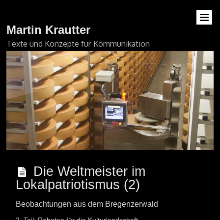
Martin Krautter
Texte und Konzepte für Kommunikation
Die Weltmeister im
Lokalpatriotismus (2)
Beobachtungen aus dem Bregenzerwald