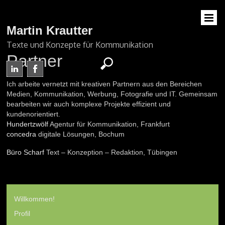
Martin Krautter
Texte und Konzepte für Kommunikation
Partner
Ich arbeite vernetzt mit kreativen Partnern aus den Bereichen
Medien, Kommunikation, Werbung, Fotografie und IT. Gemeinsam
bearbeiten wir auch komplexe Projekte effizient und
kundenorientiert.
Hundertzwölf
Agentur für Kommunikation, Frankfurt
concedra
digitale Lösungen, Bochum
Büro Scharf
Text – Konzeption – Redaktion, Tübingen
Willkommen!
Profil