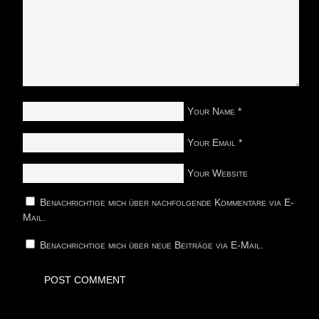
Your Name
*
Your Email
*
Your Website
Benachrichtige mich über nachfolgende Kommentare via E-
Mail.
Benachrichtige mich über neue Beiträge via E-Mail.