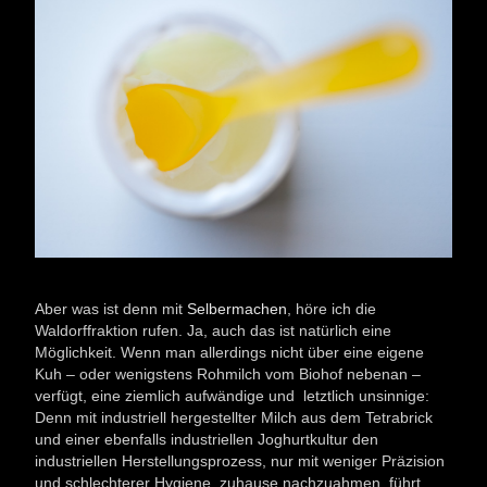
Aber was ist denn mit
Selbermachen
, höre ich die
Waldorffraktion rufen. Ja, auch das ist natürlich eine
Möglichkeit. Wenn man allerdings nicht über eine eigene
Kuh – oder wenigstens Rohmilch vom Biohof nebenan –
verfügt, eine ziemlich aufwändige und letztlich unsinnige:
Denn mit industriell hergestellter Milch aus dem Tetrabrick
und einer ebenfalls industriellen Joghurtkultur den
industriellen Herstellungsprozess, nur mit weniger Präzision
und schlechterer Hygiene, zuhause nachzuahmen, führt