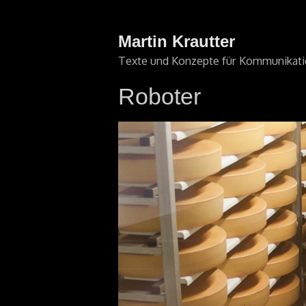
Martin Krautter
Texte und Konzepte für Kommunikat
Roboter