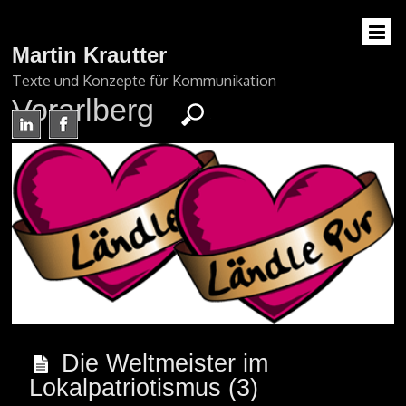
Martin Krautter
Texte und Konzepte für Kommunikation
Vorarlberg
Die Weltmeister im
Lokalpatriotismus (3)