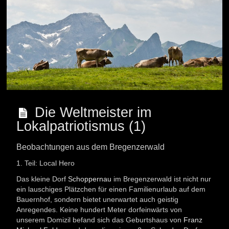
Die Weltmeister im
Lokalpatriotismus (1)
Beobachtungen aus dem Bregenzerwald
1. Teil: Local Hero
Das kleine Dorf
Schoppernau
im Bregenzerwald ist nicht nur
ein lauschiges Plätzchen für einen Familienurlaub auf dem
Bauernhof, sondern bietet unerwartet auch geistig
Anregendes. Keine hundert Meter dorfeinwärts von
unserem Domizil befand sich das Geburtshaus von
Franz