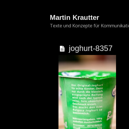
Martin Krautter
Texte und Konzepte für Kommunikat
joghurt-8357