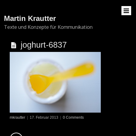
Martin Krautter
Texte und Konzepte für Kommunikation
joghurt-6837
mkrautter
|
17. Februar 2013
|
0 Comments